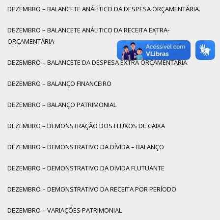
DEZEMBRO – BALANCETE ANÁLITICO DA DESPESA ORÇAMENTÁRIA.
DEZEMBRO – BALANCETE ANÁLITICO DA RECEITA EXTRA-
ORÇAMENTÁRIA
DEZEMBRO – BALANCETE DA DESPESA EXTRA ORÇAMENTÁRIA.
DEZEMBRO – BALANÇO FINANCEIRO
DEZEMBRO – BALANÇO PATRIMONIAL
DEZEMBRO – DEMONSTRAÇÃO DOS FLUXOS DE CAIXA
DEZEMBRO – DEMONSTRATIVO DA DÍVIDA – BALANÇO
DEZEMBRO – DEMONSTRATIVO DA DIVIDA FLUTUANTE
DEZEMBRO – DEMONSTRATIVO DA RECEITA POR PERÍODO
DEZEMBRO – VARIAÇÕES PATRIMONIAL