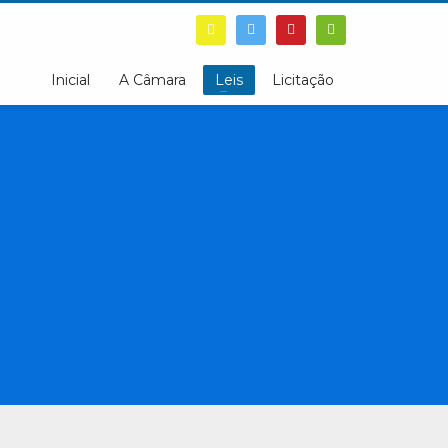
Inicial
A Câmara
Leis
Licitação