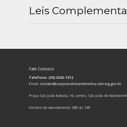
Leis Complementa
Fale Conosco
Telefone: (33) 3242-1312
Email:
contato@saojoaodomanteninha.cam.mg.gov.br
Praça São João Batista, 16, centro, São João do Mantenin
Horário de atendimento: 08h às 16h