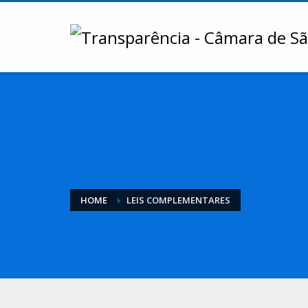
HOME
LEIS COMPLEMENTARES