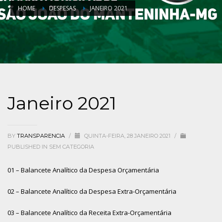
HOME
DESPESAS
JANEIRO 2021
Janeiro 2021
BY
TRANSPARENCIA
/
QUINTA-FEIRA, 28 JANEIRO 2021
/
PUBLISHED IN
SEM CATEGORIA
01 – Balancete Analítico da Despesa Orçamentária
02 – Balancete Analítico da Despesa Extra-Orçamentária
03 – Balancete Analítico da Receita Extra-Orçamentária