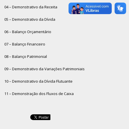
04 – Demonstrativo da Receita
05 – Demonstrativo da Dívida
06 – Balanço Orçamentário
07 – Balanço Financeiro
08 – Balanço Patrimonial
09 – Demonstrativo da Variações Patrimoniais
10 – Demonstrativo da Dívida Flutuante
11 – Demonstração dos Fluxos de Caixa