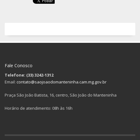
Fale Conosco
Telefone: (33) 3242-1312
Email:
contato@saojoaodomanteninha.cam.mg.gov.br
Praça São João Batista, 16, centro, São João do Manteninha
Horário de atendimento: 08h às 16h