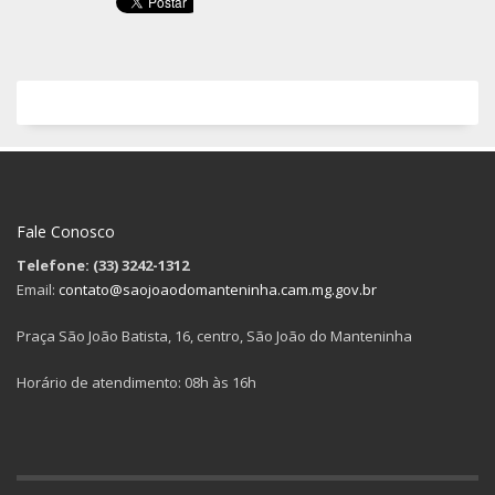
Fale Conosco
Telefone: (33) 3242-1312
Email:
contato@saojoaodomanteninha.cam.mg.gov.br
Praça São João Batista, 16, centro, São João do Manteninha
Horário de atendimento: 08h às 16h