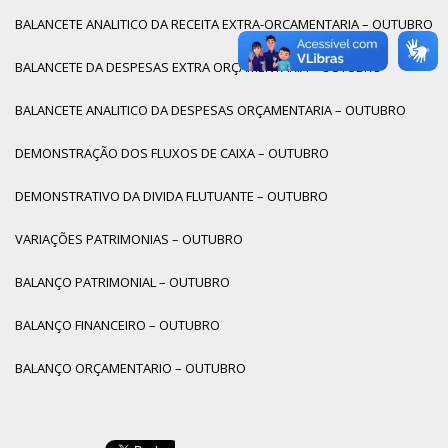
BALANCETE ANALITICO DA RECEITA EXTRA-ORCAMENTARIA – OUTUBRO
BALANCETE DA DESPESAS EXTRA ORÇAMENTARIA – OUTUBRO
BALANCETE ANALITICO DA DESPESAS ORÇAMENTARIA – OUTUBRO
DEMONSTRAÇÃO DOS FLUXOS DE CAIXA – OUTUBRO
DEMONSTRATIVO DA DIVIDA FLUTUANTE – OUTUBRO
VARIAÇÕES PATRIMONIAS – OUTUBRO
BALANÇO PATRIMONIAL – OUTUBRO
BALANÇO FINANCEIRO – OUTUBRO
BALANÇO ORÇAMENTARIO – OUTUBRO