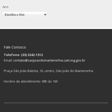
Ano
Fale Conosco
Telefone: (33) 3242-1312
Email:
contato@saojoaodomanteninha.cam.mg.gov.br
Praça São João Batista, 16, centro, São João do Manteninha
Horário de atendimento: 08h às 16h