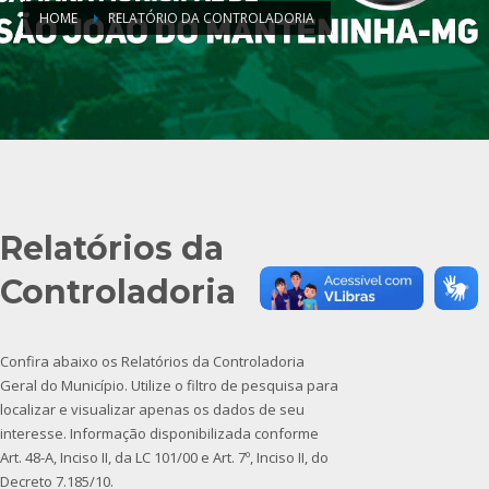
HOME
RELATÓRIO DA CONTROLADORIA
Relatórios da
Controladoria
Confira abaixo os Relatórios da Controladoria
Geral do Município. Utilize o filtro de pesquisa para
localizar e visualizar apenas os dados de seu
interesse. Informação disponibilizada conforme
Art. 48-A, Inciso II, da LC 101/00 e Art. 7º, Inciso II, do
Decreto 7.185/10.