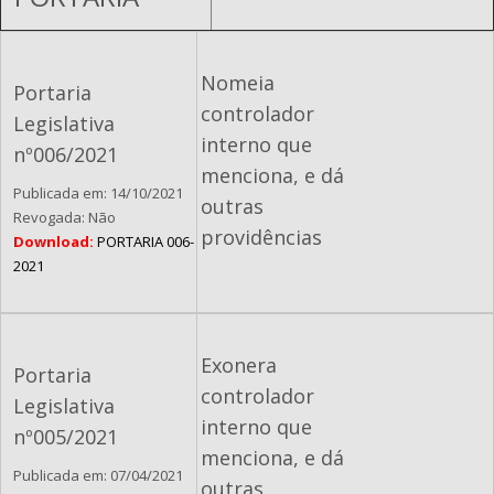
Nomeia
Portaria
controlador
Legislativa
interno que
nº006/2021
menciona, e dá
Publicada em: 14/10/2021
outras
Revogada: Não
providências
Download:
PORTARIA 006-
2021
Exonera
Portaria
controlador
Legislativa
interno que
nº005/2021
menciona, e dá
Publicada em: 07/04/2021
outras