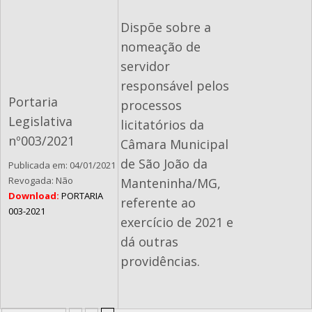
Dispõe sobre a
nomeação de
servidor
responsável pelos
Portaria
processos
Legislativa
licitatórios da
nº003/2021
Câmara Municipal
de São João da
Publicada em: 04/01/2021
Revogada: Não
Manteninha/MG,
Download:
PORTARIA
referente ao
003-2021
exercício de 2021 e
dá outras
providências.