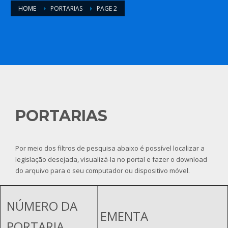
HOME
PORTARIAS
PAGE 2
PORTARIAS
Por meio dos filtros de pesquisa abaixo é possível localizar a
legislação desejada, visualizá-la no portal e fazer o download
do arquivo para o seu computador ou dispositivo móvel.
NÚMERO DA
EMENTA
PORTARIA