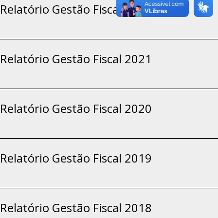
Relatório Gestão Fiscal 2022
Relatório Gestão Fiscal 2021
Relatório Gestão Fiscal 2020
Relatório Gestão Fiscal 2019
Relatório Gestão Fiscal 2018