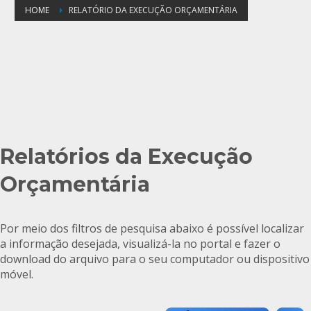
HOME
RELATÓRIO DA EXECUÇÃO ORÇAMENTÁRIA
Relatórios da Execução
Orçamentária
Por meio dos filtros de pesquisa abaixo é possível localizar
a informação desejada, visualizá-la no portal e fazer o
download do arquivo para o seu computador ou dispositivo
móvel.